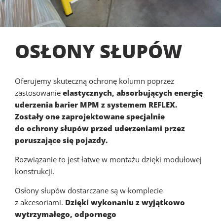
OSŁONY SŁUPÓW
Oferujemy skuteczną ochronę kolumn poprzez
zastosowanie
elastycznych,
absorbujących energię
uderzenia barier MPM z systemem REFLEX.
Zostały one zaprojektowane specjalnie
do ochrony słupów przed uderzeniami przez
poruszające się pojazdy.
Rozwiązanie to jest łatwe w montażu dzięki modułowej
konstrukcji.
Osłony słupów dostarczane są w komplecie
z akcesoriami.
Dzięki wykonaniu z wyjątkowo
wytrzymałego,
odpornego