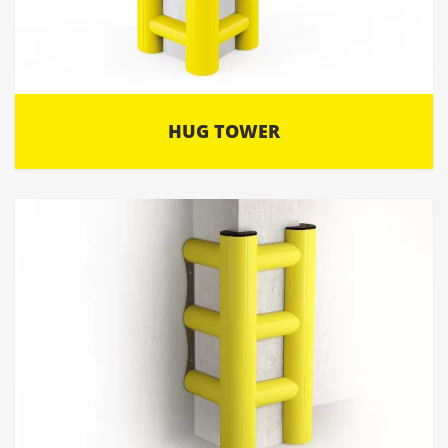
HUG TOWER