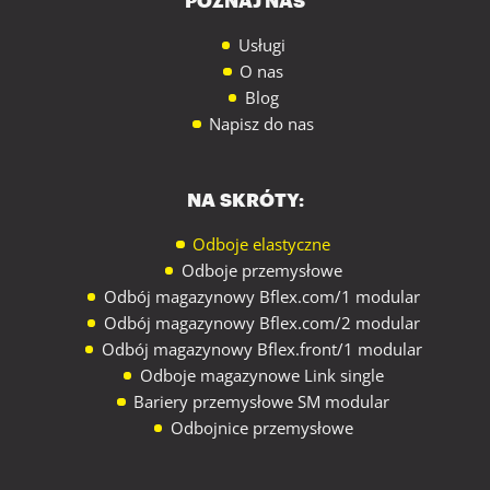
POZNAJ NAS
Usługi
O nas
Blog
Napisz do nas
NA SKRÓTY:
Odboje elastyczne
Odboje przemysłowe
Odbój magazynowy Bflex.com/1 modular
Odbój magazynowy Bflex.com/2 modular
Odbój magazynowy Bflex.front/1 modular
Odboje magazynowe Link single
Bariery przemysłowe SM modular
Odbojnice przemysłowe