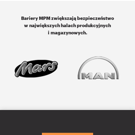
Bariery MPM zwiększają bezpieczeństwo
w największych halach produkcyjnych
i magazynowych.