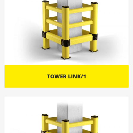
TOWER LINK/1