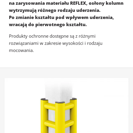
na zarysowania
materiału REFLEX, osłony kolumn
wytrzymują różnego rodzaju uderzenia.
Po zmianie kształtu pod wpływem uderzenia,
wracają do pierwotnego kształtu.
Produkty ochronne dostępne są z różnymi
rozwiązaniami w zakresie wysokości i rodzaju
mocowania.