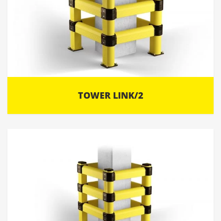
TOWER LINK/2