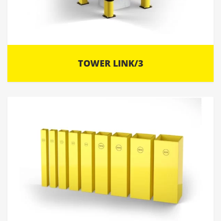
TOWER LINK/3