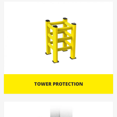
TOWER PROTECTION