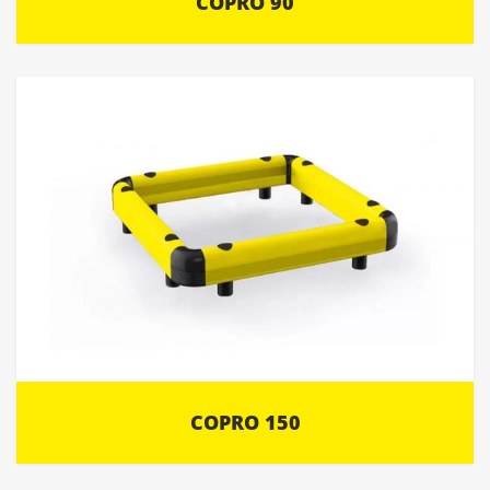
COPRO 90
COPRO 150