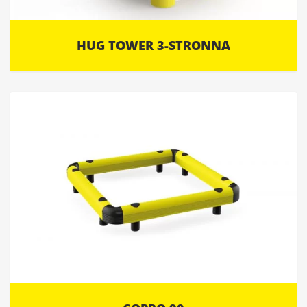
HUG TOWER 3-STRONNA