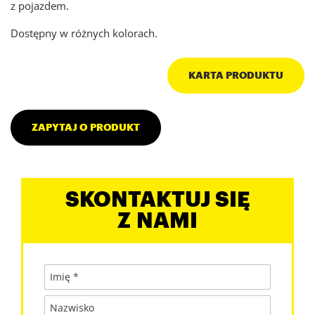
z pojazdem.
Dostępny w różnych kolorach.
KARTA PRODUKTU
ZAPYTAJ O PRODUKT
SKONTAKTUJ SIĘ
Z NAMI
Imię *
Nazwisko