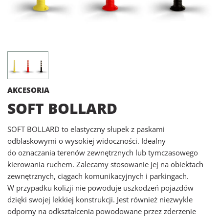
AKCESORIA
SOFT BOLLARD
SOFT BOLLARD to elastyczny słupek z paskami
odblaskowymi o wysokiej widoczności. Idealny
do oznaczania terenów zewnętrznych lub tymczasowego
kierowania ruchem. Zalecamy stosowanie jej na obiektach
zewnętrznych, ciągach komunikacyjnych i parkingach.
W przypadku kolizji nie powoduje uszkodzeń pojazdów
dzięki swojej lekkiej konstrukcji. Jest również niezwykle
odporny na odkształcenia powodowane przez zderzenie