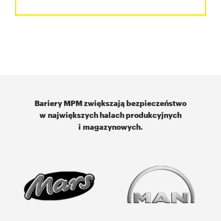
Bariery MPM zwiększają bezpieczeństwo
w największych halach produkcyjnych
i magazynowych.