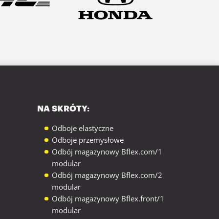
NA SKRÓTY:
Odboje elastyczne
Odboje przemysłowe
Odbój magazynowy Bflex.com/1
modular
Odbój magazynowy Bflex.com/2
modular
Odbój magazynowy Bflex.front/1
modular