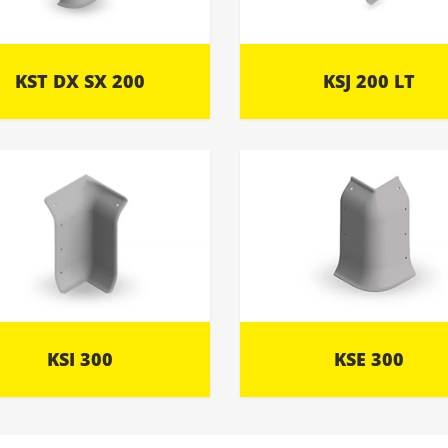
KST DX SX 200
KSJ 200 LT
KSI 300
KSE 300