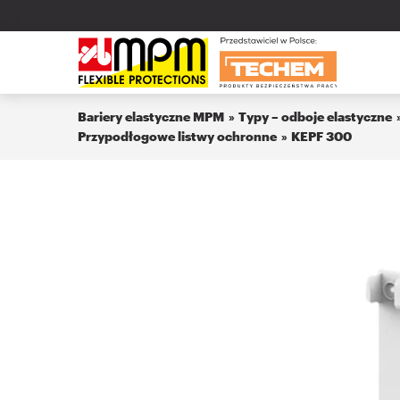
Bariery elastyczne MPM
Typy – odboje elastyczne
Przypodłogowe listwy ochronne
KEPF 300