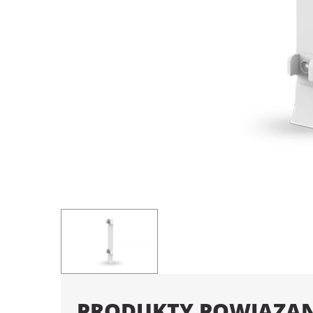
PRODUKTY POWIĄZA