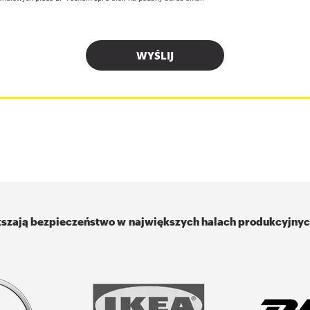
szają bezpieczeństwo w największych halach produkcyjny