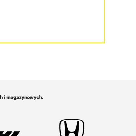
ch i magazynowych.