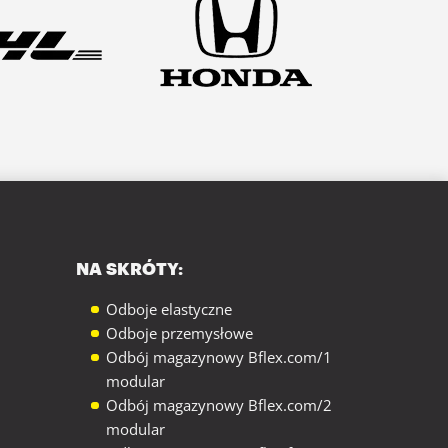
NA SKRÓTY:
Odboje elastyczne
Odboje przemysłowe
Odbój magazynowy Bflex.com/1
modular
Odbój magazynowy Bflex.com/2
modular