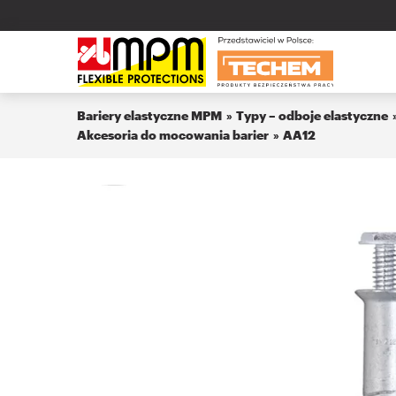
Bariery elastyczne MPM
Typy – odboje elastyczne
Akcesoria do mocowania barier
AA12