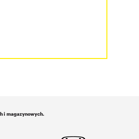
ch i magazynowych.