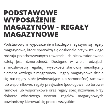
PODSTAWOWE
WYPOSAŻENIE
MAGAZYNÓW - REGAŁY
MAGAZYNOWE
Podstawowym wyposażeniem każdego magazynu są regały
magazynowe, które sprawdzą się doskonale przy wszelkiego
rodzaju przechowywanych towarach. Ich niekwestionowaną
zaletą jest różnorodność. Dostępne w wielu rodzajach
z możliwością regulacji wysokości stanowią nieodłączny
element każdego z magazynów. Regały magazynowe dzielą
się na: regały stałe (wolnostojące lub samonośne) ramowe
lub wspornikowe, regały przejezdne (podłogowe lub torowe)
ramowe lub wspornikowe oraz regały specjalizowane. Przy
doborze właściwego systemu regałów magazynowych
powinniśmy kierować się przede wszystkim: