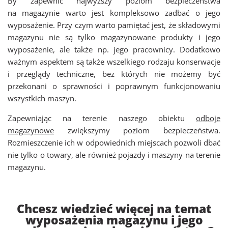
By zapewnić najwyższy poziom bezpieczeństwa
na magazynie warto jest kompleksowo zadbać o jego
wyposażenie. Przy czym warto pamiętać jest, że składowymi
magazynu nie są tylko magazynowane produkty i jego
wyposażenie, ale także np. jego pracownicy. Dodatkowo
ważnym aspektem są także wszelkiego rodzaju konserwacje
i przeglądy techniczne, bez których nie możemy być
przekonani o sprawności i poprawnym funkcjonowaniu
wszystkich maszyn.
Zapewniając na terenie naszego obiektu
odboje
magazynowe
zwiększymy poziom bezpieczeństwa.
Rozmieszczenie ich w odpowiednich miejscach pozwoli dbać
nie tylko o towary, ale również pojazdy i maszyny na terenie
magazynu.
Chcesz wiedzieć więcej na temat
wyposażenia magazynu i jego