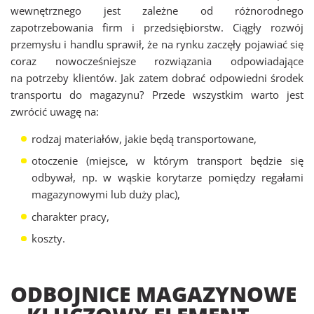
wewnętrznego jest zależne od różnorodnego
zapotrzebowania firm i przedsiębiorstw. Ciągły rozwój
przemysłu i handlu sprawił, że na rynku zaczęły pojawiać się
coraz nowocześniejsze rozwiązania odpowiadające
na potrzeby klientów. Jak zatem dobrać odpowiedni środek
transportu do magazynu? Przede wszystkim warto jest
zwrócić uwagę na:
rodzaj materiałów, jakie będą transportowane,
otoczenie (miejsce, w którym transport będzie się
odbywał, np. w wąskie korytarze pomiędzy regałami
magazynowymi lub duży plac),
charakter pracy,
koszty.
ODBOJNICE MAGAZYNOWE