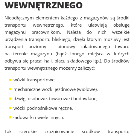
WEWNĘTRZNEGO
Nieodłącznym elementem każdego z magazynów są środki
transportu wewnętrznego, które ułatwiają obsługę
magazynu pracownikom. Należą do nich wszelkie
urządzenia transportu bliskiego, dzięki którym możliwy jest
transport poziomy i pionowy załadowanego towaru
na terenie magazynu (bądź innego miejsca w których
odbywa się praca: hali, placu składowego itp.). Do środków
transportu wewnętrznego możemy zaliczyć:
wózki transportowe,
mechaniczne wózki jezdniowe (widłowe),
dźwigi osobowe, towarowe i budowlane,
wózki podnośnikowe ręczne,
ładowarki i wiele innych.
Tak szerokie zróżnicowanie środków transportu