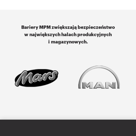
Bariery MPM zwiększają bezpieczeństwo
w największych halach produkcyjnych
i magazynowych.