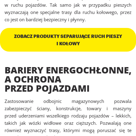
w ruchu pojazdów. Tak samo jak w przypadku pieszych
wyznaczają one specjalne trasy dla ruchu kołowego, przez
co jest on bardziej bezpieczny i płynny.
ZOBACZ PRODUKTY SEPARUJĄCE RUCH PIESZY
I KOŁOWY
BARIERY ENERGOCHŁONNE,
A OCHRONA
PRZED POJAZDAMI
Zastosowanie odbojnic magazynowych pozwala
zabezpieczyć ściany, konstrukcje, towary i maszyny
przed uderzeniami wszelkiego rodzaju pojazdów – lekkich,
takich jak wózki widłowe oraz cięższych. Pozwalają one
również wyznaczyć trasy, którymi mogą poruszać się te