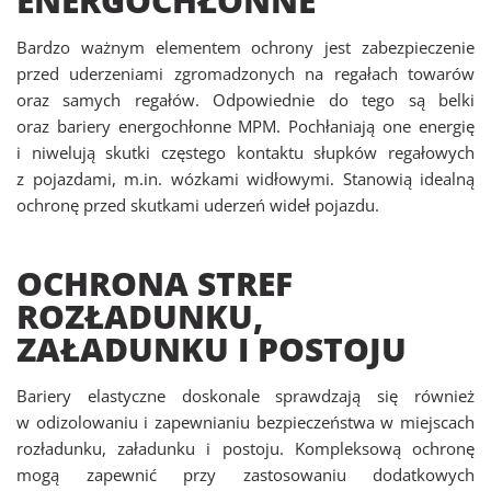
ENERGOCHŁONNE
Bardzo ważnym elementem ochrony jest zabezpieczenie
przed uderzeniami zgromadzonych na regałach towarów
oraz samych regałów. Odpowiednie do tego są belki
oraz bariery energochłonne MPM. Pochłaniają one energię
i niwelują skutki częstego kontaktu słupków regałowych
z pojazdami, m.in. wózkami widłowymi. Stanowią idealną
ochronę przed skutkami uderzeń wideł pojazdu.
OCHRONA STREF
ROZŁADUNKU,
ZAŁADUNKU I POSTOJU
Bariery elastyczne doskonale sprawdzają się również
w odizolowaniu i zapewnianiu bezpieczeństwa w miejscach
rozładunku, załadunku i postoju. Kompleksową ochronę
mogą zapewnić przy zastosowaniu dodatkowych