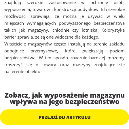
znajdują szerokie zastosowanie w ochronie osób,
wyposażenia, towarów i konstrukcji budynków. Ich szerokie
możliwości sprawiają, że można je używać w wielu
miejscach wymagających podwyższonego bezpieczeństwa
takich jak magazyny, chłodnie czy lotniska. Kolorystyka
barier sprawia, że są one widoczne dla każdego.
Właściciele magazynów często instalują na terenie zakładu
odbojnice przemysłowe
, które zwiększają poziom
bezpieczeństwa. W ten sposób znacznie bardziej możemy
troszczyć się o towary oraz maszyny znajdujące się
na terenie obiektu.
Zobacz, jak wyposażenie magazynu
wpływa na jego bezpieczeństwo
PRZEJDŹ DO ARTYKUŁU