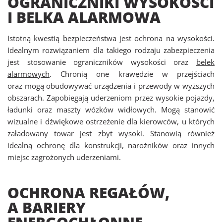
OGRANICZNIKI WYSOKOŚCI
I BELKA ALARMOWA
Istotną kwestią bezpieczeństwa jest ochrona na wysokości.
Idealnym rozwiązaniem dla takiego rodzaju zabezpieczenia
jest stosowanie ograniczników wysokości oraz
belek
alarmowych
. Chronią one krawędzie w przejściach
oraz mogą obudowywać urządzenia i przewody w wyższych
obszarach. Zapobiegają uderzeniom przez wysokie pojazdy,
ładunki oraz maszty wózków widłowych. Mogą stanowić
wizualne i dźwiękowe ostrzeżenie dla kierowców, u których
załadowany towar jest zbyt wysoki. Stanowią również
idealną ochronę dla konstrukcji, narożników oraz innych
miejsc zagrożonych uderzeniami.
OCHRONA REGAŁÓW,
A BARIERY