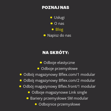
POZNAJ NAS
Usługi
O nas
Blog
Napisz do nas
NA SKRÓTY:
Odboje elastyczne
Odboje przemysłowe
Odbój magazynowy Bflex.com/1 modular
Odbój magazynowy Bflex.com/2 modular
Odbój magazynowy Bflex.front/1 modular
Odboje magazynowe Link single
Bariery przemysłowe SM modular
Odbojnice przemysłowe