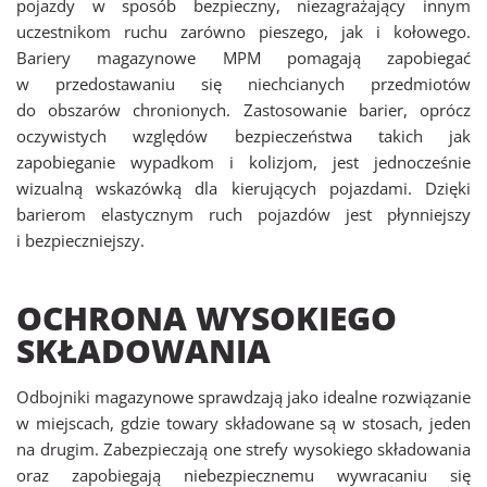
pojazdy w sposób bezpieczny, niezagrażający innym
uczestnikom ruchu zarówno pieszego, jak i kołowego.
Bariery magazynowe MPM pomagają zapobiegać
w przedostawaniu się niechcianych przedmiotów
do obszarów chronionych. Zastosowanie barier, oprócz
oczywistych względów bezpieczeństwa takich jak
zapobieganie wypadkom i kolizjom, jest jednocześnie
wizualną wskazówką dla kierujących pojazdami. Dzięki
barierom elastycznym ruch pojazdów jest płynniejszy
i bezpieczniejszy.
OCHRONA WYSOKIEGO
SKŁADOWANIA
Odbojniki magazynowe sprawdzają jako idealne rozwiązanie
w miejscach, gdzie towary składowane są w stosach, jeden
na drugim. Zabezpieczają one strefy wysokiego składowania
oraz zapobiegają niebezpiecznemu wywracaniu się