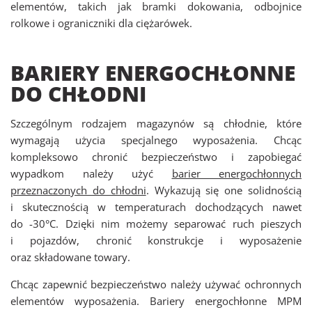
elementów, takich jak bramki dokowania, odbojnice
rolkowe i ograniczniki dla ciężarówek.
BARIERY ENERGOCHŁONNE
DO CHŁODNI
Szczególnym rodzajem magazynów są chłodnie, które
wymagają użycia specjalnego wyposażenia. Chcąc
kompleksowo chronić bezpieczeństwo i zapobiegać
wypadkom należy użyć
barier energochłonnych
przeznaczonych do chłodni
. Wykazują się one solidnością
i skutecznością w temperaturach dochodzących nawet
do -30°C. Dzięki nim możemy separować ruch pieszych
i pojazdów, chronić konstrukcje i wyposażenie
oraz składowane towary.
Chcąc zapewnić bezpieczeństwo należy używać ochronnych
elementów wyposażenia. Bariery energochłonne MPM