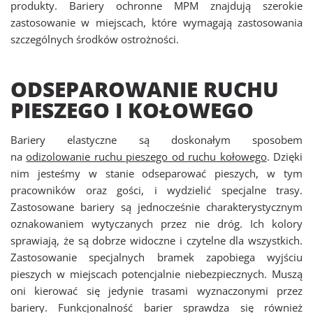
produkty. Bariery ochronne MPM znajdują szerokie
zastosowanie w miejscach, które wymagają zastosowania
szczególnych środków ostrożności.
ODSEPAROWANIE RUCHU
PIESZEGO I KOŁOWEGO
Bariery elastyczne są doskonałym sposobem
na
odizolowanie ruchu pieszego od ruchu kołowego
. Dzięki
nim jesteśmy w stanie odseparować pieszych, w tym
pracowników oraz gości, i wydzielić specjalne trasy.
Zastosowane bariery są jednocześnie charakterystycznym
oznakowaniem wytyczanych przez nie dróg. Ich kolory
sprawiają, że są dobrze widoczne i czytelne dla wszystkich.
Zastosowanie specjalnych bramek zapobiega wyjściu
pieszych w miejscach potencjalnie niebezpiecznych. Muszą
oni kierować się jedynie trasami wyznaczonymi przez
bariery. Funkcjonalność barier sprawdza się również