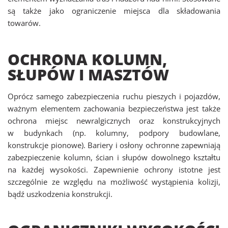
są także jako ograniczenie miejsca dla składowania
towarów.
OCHRONA KOLUMN,
SŁUPÓW I MASZTÓW
Oprócz samego zabezpieczenia ruchu pieszych i pojazdów,
ważnym elementem zachowania bezpieczeństwa jest także
ochrona miejsc newralgicznych oraz konstrukcyjnych
w budynkach (np. kolumny, podpory budowlane,
konstrukcje pionowe). Bariery i osłony ochronne zapewniają
zabezpieczenie kolumn, ścian i słupów dowolnego kształtu
na każdej wysokości. Zapewnienie ochrony istotne jest
szczególnie ze względu na możliwość wystąpienia kolizji,
bądź uszkodzenia konstrukcji.